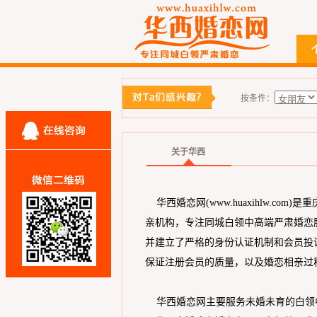
按条件：
关于华西
华西婚恋网(www.huaxihlw.c
亲机构，专注同城白领中高端严肃婚恋
并建立了严格的身份认证机制和会员投
保证注册会员的质量，以及婚恋相亲过
华西婚恋网主要服务未婚未育的白领中