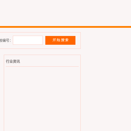
按编号：
行业资讯