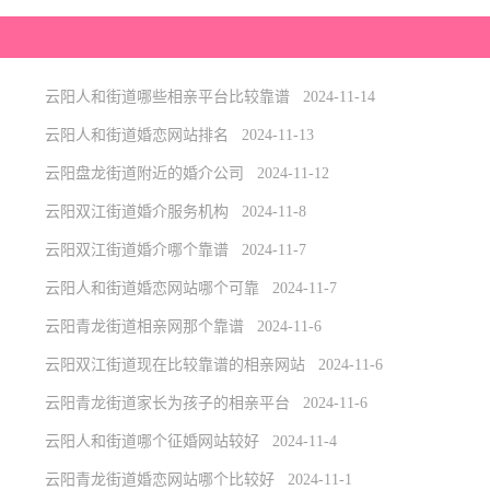
云阳人和街道哪些相亲平台比较靠谱 2024-11-14
云阳人和街道婚恋网站排名 2024-11-13
云阳盘龙街道附近的婚介公司 2024-11-12
云阳双江街道婚介服务机构 2024-11-8
云阳双江街道婚介哪个靠谱 2024-11-7
云阳人和街道婚恋网站哪个可靠 2024-11-7
云阳青龙街道相亲网那个靠谱 2024-11-6
云阳双江街道现在比较靠谱的相亲网站 2024-11-6
云阳青龙街道家长为孩子的相亲平台 2024-11-6
云阳人和街道哪个征婚网站较好 2024-11-4
云阳青龙街道婚恋网站哪个比较好 2024-11-1