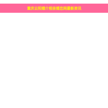
重庆云阳婚介相亲婚恋网最新资讯